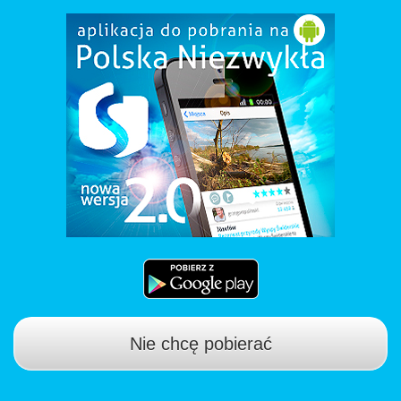
Nie chcę pobierać