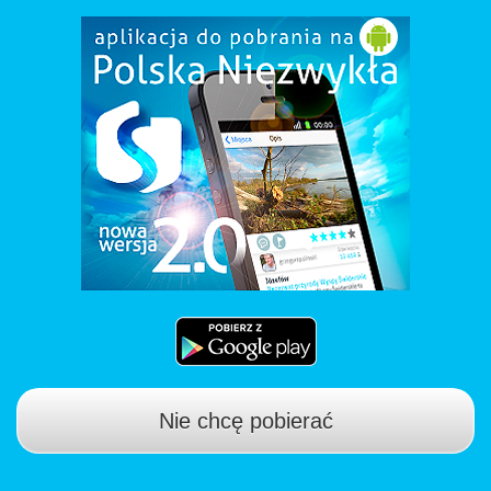
Nie chcę pobierać