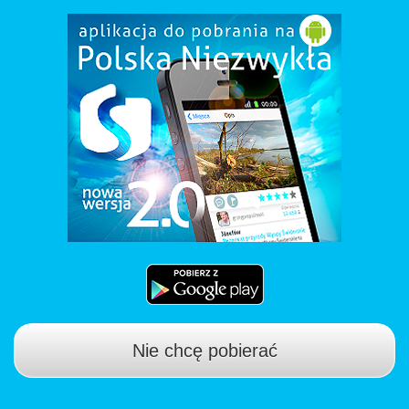
Nie chcę pobierać