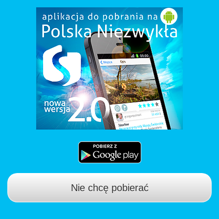
Nie chcę pobierać