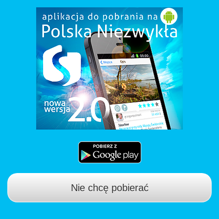
Nie chcę pobierać