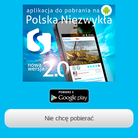
Nie chcę pobierać