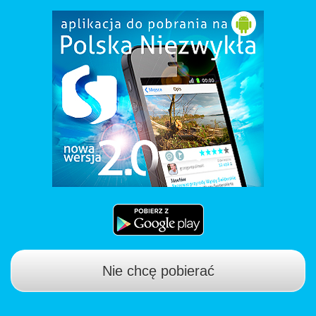
Nie chcę pobierać