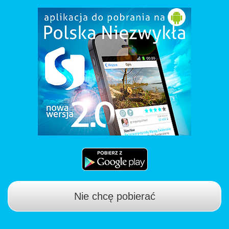
Nie chcę pobierać