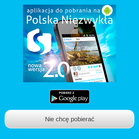
Nie chcę pobierać