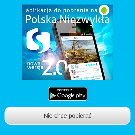
Nie chcę pobierać