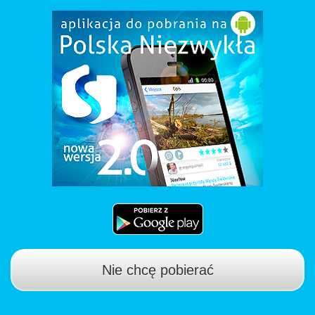
Nie chcę pobierać