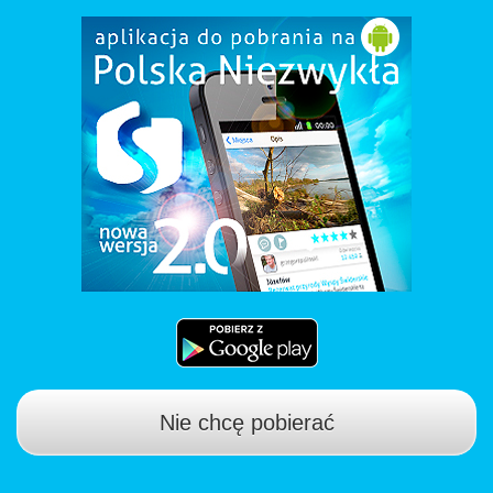
Nie chcę pobierać