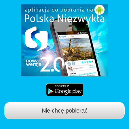
Nie chcę pobierać