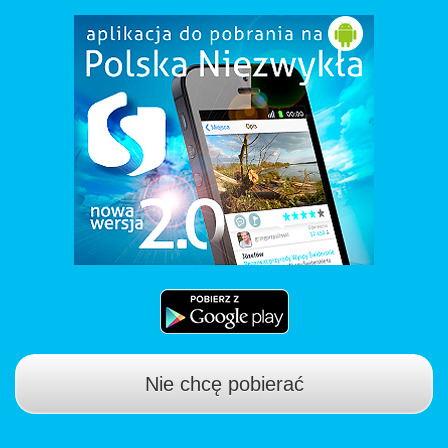
Nie chcę pobierać