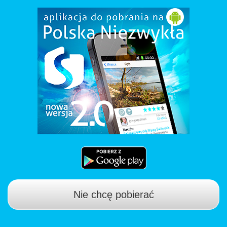
Nie chcę pobierać