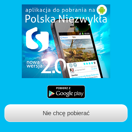
Nie chcę pobierać