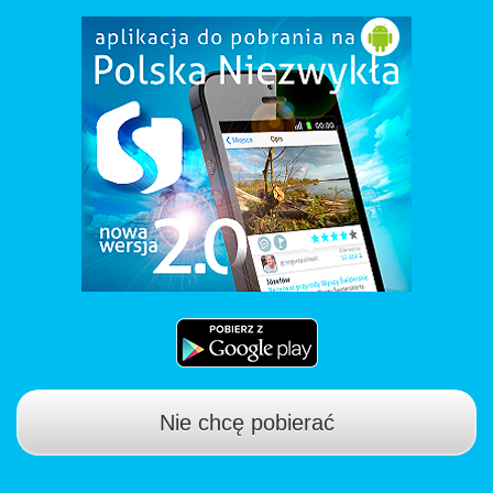
Nie chcę pobierać