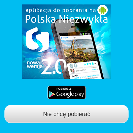
Nie chcę pobierać