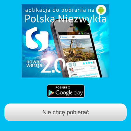
Nie chcę pobierać