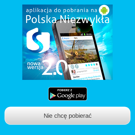
Nie chcę pobierać