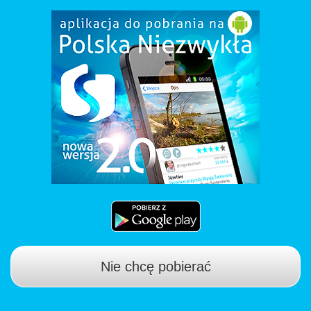
Nie chcę pobierać