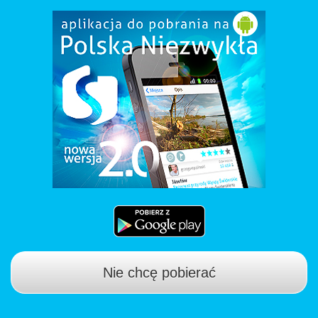
Nie chcę pobierać