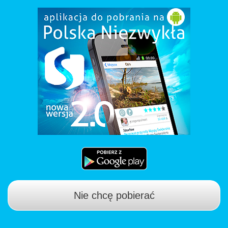
Nie chcę pobierać