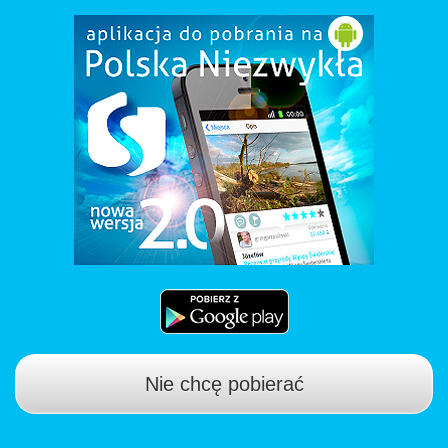
Nie chcę pobierać