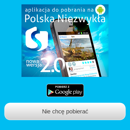
Nie chcę pobierać