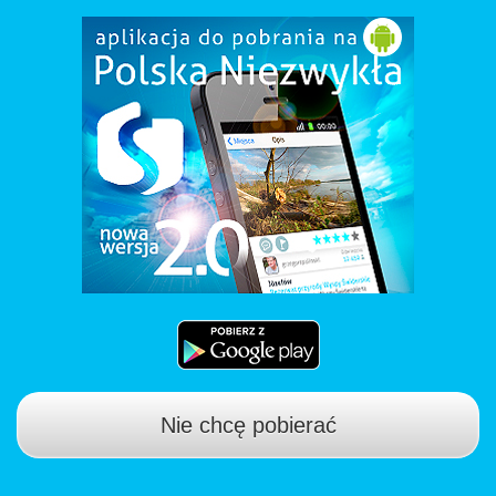
Nie chcę pobierać