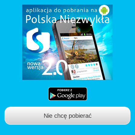
Nie chcę pobierać