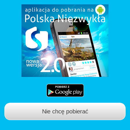
Nie chcę pobierać