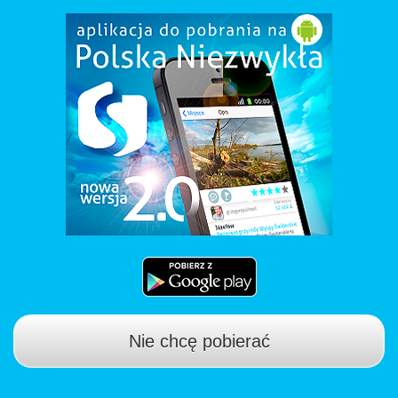
Nie chcę pobierać