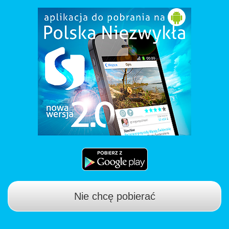
Nie chcę pobierać