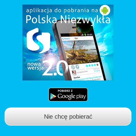
Nie chcę pobierać