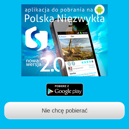
Nie chcę pobierać