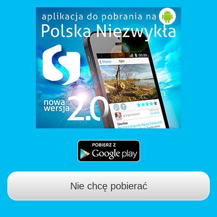
Nie chcę pobierać