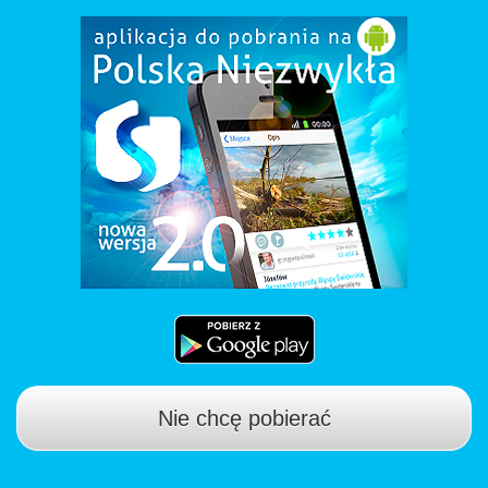
Nie chcę pobierać