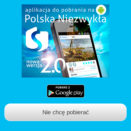
Nie chcę pobierać