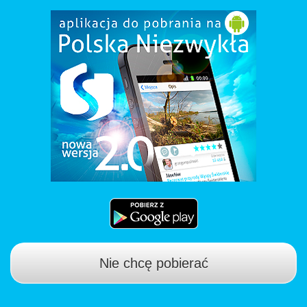
Nie chcę pobierać