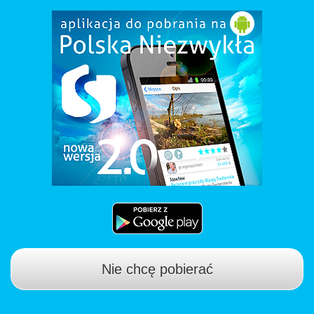
Nie chcę pobierać