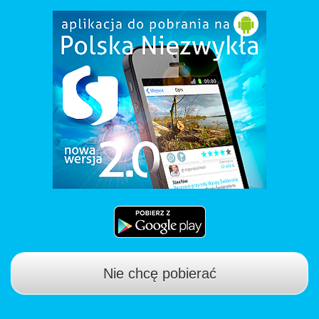
Nie chcę pobierać