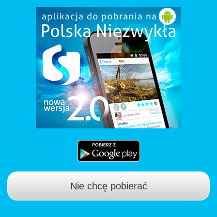
Nie chcę pobierać