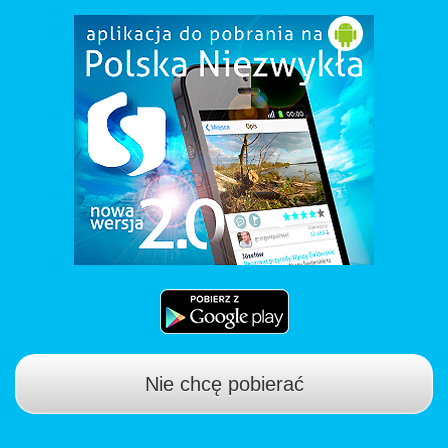
Nie chcę pobierać