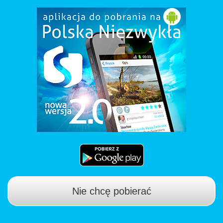
Nie chcę pobierać