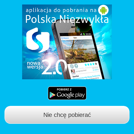
Nie chcę pobierać