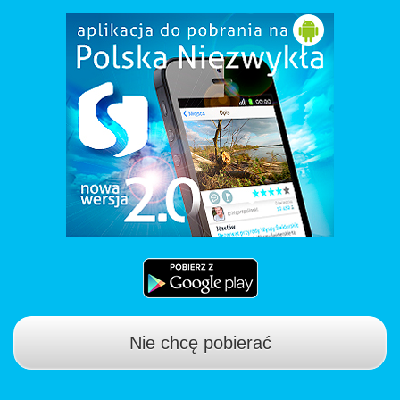
Nie chcę pobierać