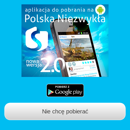
Nie chcę pobierać