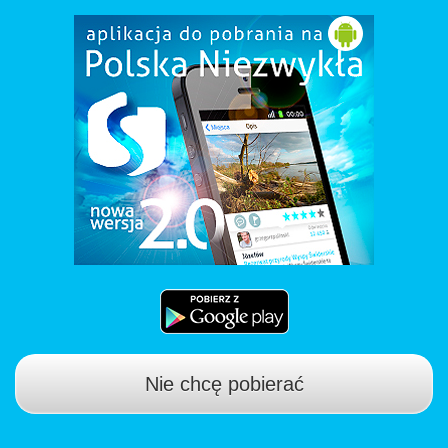
Nie chcę pobierać