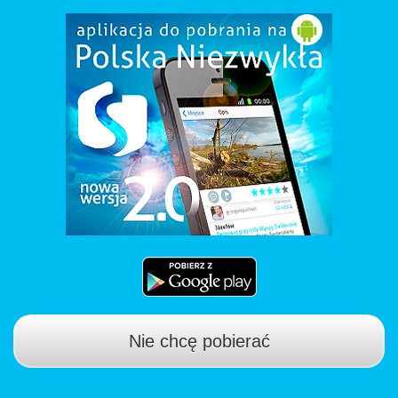
Nie chcę pobierać