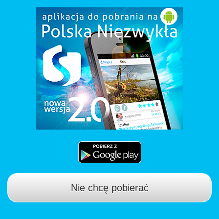
Nie chcę pobierać