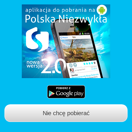
Nie chcę pobierać