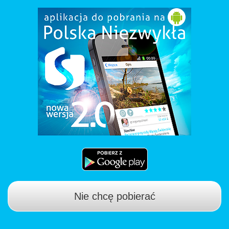
Nie chcę pobierać