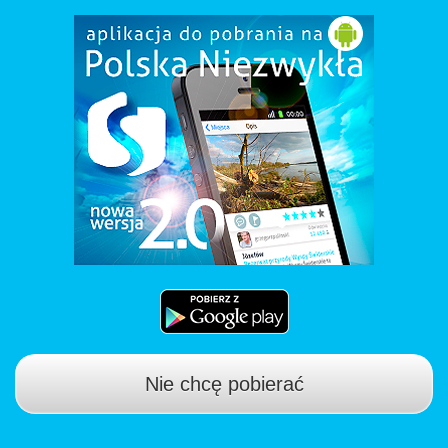
Nie chcę pobierać